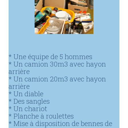
* Une équipe de 5 hommes
* Un camion 30m3 avec hayon
arrière
* Un camion 20m3 avec hayon
arrière
* Un diable
* Des sangles
* Un chariot
* Planche à roulettes
* Mise à disposition de bennes de