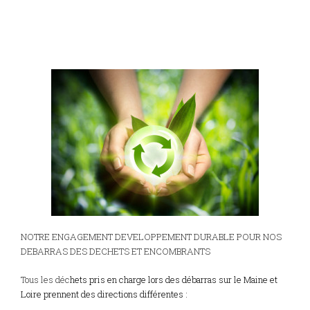
NOTRE ENGAGEMENT DEVELOPPEMENT DURABLE POUR NOS
DEBARRAS DES DECHETS ET ENCOMBRANTS
Tous les déc
hets pris en charge lors des débarras sur le Maine et
Loire prennent des directions différentes :