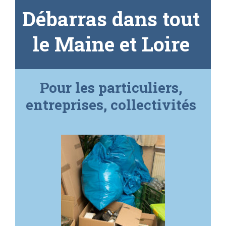
Débarras dans tout
le Maine et Loire
Pour les particuliers,
entreprises, collectivités