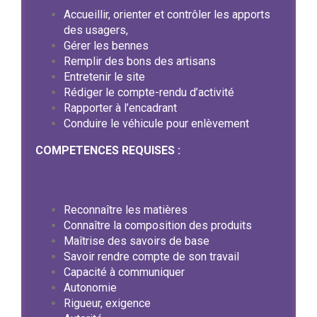
Accueillir, orienter et contrôler les apports
des usagers,
Gérer les bennes
Remplir des bons des artisans
Entretenir le site
Rédiger le compte-rendu d’activité
Rapporter à l’encadrant
Conduire le véhicule pour enlèvement
COMPETENCES REQUISES :
Reconnaître les matières
Connaître la composition des produits
Maîtrise des savoirs de base
Savoir rendre compte de son travail
Capacité à communiquer
Autonomie
Rigueur, exigence