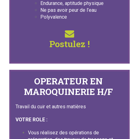
Endurance, aptitude physique
Ne pas avoir peur de l’eau
Polyvalence
Postulez !
OPERATEUR EN
MAROQUINERIE H/F
Travail du cuir et autres matières
VOTRE ROLE :
Vous réalisez des opérations de