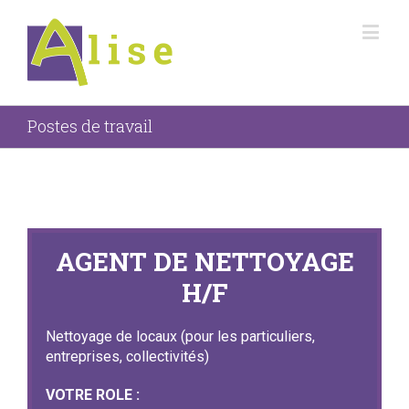
Postes de travail
AGENT DE NETTOYAGE
H/F
Nettoyage de locaux (pour les particuliers,
entreprises, collectivités)
VOTRE ROLE :