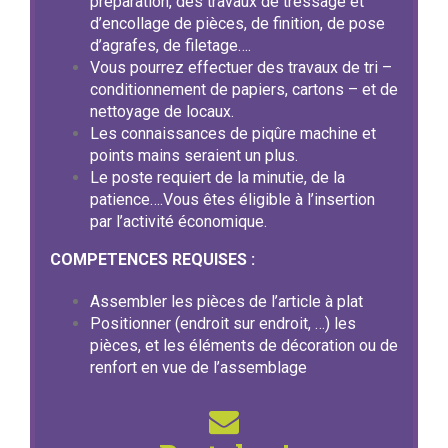
préparation, des travaux de tressage et
d’encollage de pièces, de finition, de pose
d’agrafes, de filetage….
Vous pourrez effectuer des travaux de tri –
conditionnement de papiers, cartons – et de
nettoyage de locaux.
Les connaissances de piqûre machine et
points mains seraient un plus.
Le poste requiert de la minutie, de la
patience….Vous êtes éligible à l’insertion
par l’activité économique.
COMPETENCES REQUISES :
Assembler les pièces de l’article à plat
Positionner (endroit sur endroit, …) les
pièces, et les éléments de décoration ou de
renfort en vue de l’assemblage