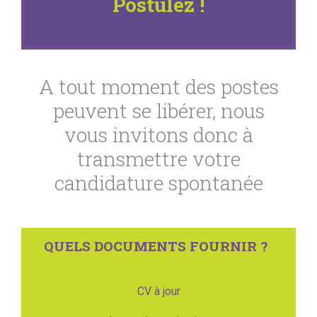
Postulez !
A tout moment des postes
peuvent se libérer, nous
vous invitons donc à
transmettre votre
candidature spontanée
QUELS DOCUMENTS FOURNIR ?
CV à jour