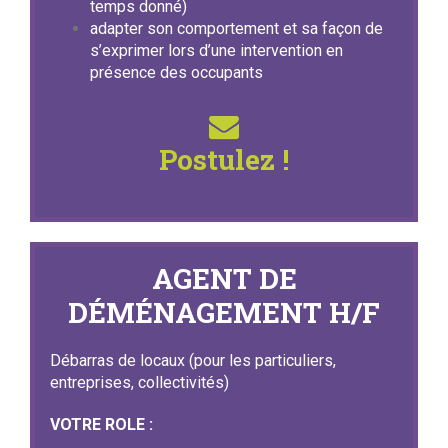
temps donné)
adapter son comportement et sa façon de
s’exprimer lors d’une intervention en
présence des occupants
Postulez !
AGENT DE
DÉMÉNAGEMENT H/F
Débarras de locaux (pour les particuliers,
entreprises, collectivités)
VOTRE ROLE :