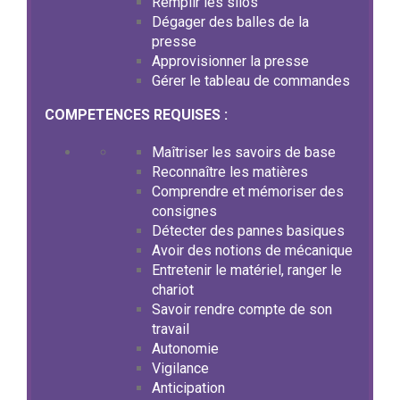
Remplir les silos
Dégager des balles de la
presse
Approvisionner la presse
Gérer le tableau de commandes
COMPETENCES REQUISES :
Maîtriser les savoirs de base
Reconnaître les matières
Comprendre et mémoriser des
consignes
Détecter des pannes basiques
Avoir des notions de mécanique
Entretenir le matériel, ranger le
chariot
Savoir rendre compte de son
travail
Autonomie
Vigilance
Anticipation