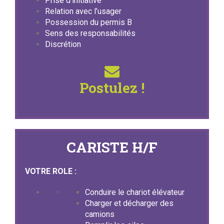
Prise d’initiative
Relation avec l’usager
Possession du permis B
Sens des responsabilités
Discrétion
Postulez !
CARISTE H/F
VOTRE ROLE :
Conduire le chariot élévateur
Charger et décharger des
camions