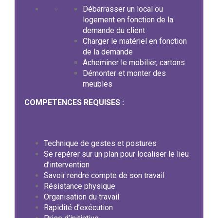
Débarrasser un local ou
logement en fonction de la
demande du client
Charger le matériel en fonction
de la demande
Acheminer le mobilier, cartons
Démonter et monter des
meubles
COMPETENCES REQUISES :
Technique de gestes et postures
Se repérer sur un plan pour localiser le lieu
d’intervention
Savoir rendre compte de son travail
Résistance physique
Organisation du travail
Rapidité d’exécution