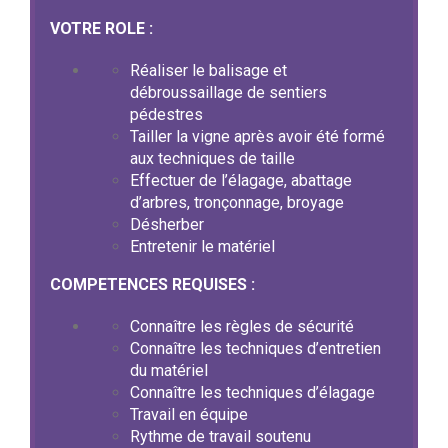
VOTRE ROLE :
Réaliser le balisage et
débroussaillage de sentiers
pédestres
Tailler la vigne après avoir été formé
aux techniques de taille
Effectuer de l’élagage, abattage
d’arbres, tronçonnage, broyage
Désherber
Entretenir le matériel
COMPETENCES REQUISES :
Connaître les règles de sécurité
Connaître les techniques d’entretien
du matériel
Connaître les techniques d’élagage
Travail en équipe
Rythme de travail soutenu