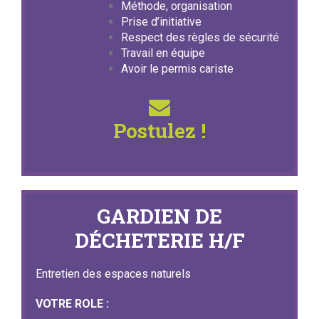
Méthode, organisation
Prise d’initiative
Respect des règles de sécurité
Travail en équipe
Avoir le permis cariste
Postulez !
GARDIEN DE
DÉCHETERIE H/F
Entretien des espaces naturels
VOTRE ROLE :