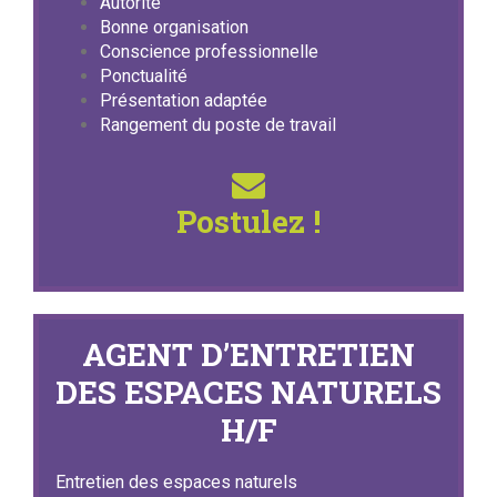
Autorité
Bonne organisation
Conscience professionnelle
Ponctualité
Présentation adaptée
Rangement du poste de travail
Postulez !
AGENT D’ENTRETIEN
DES ESPACES NATURELS
H/F
Entretien des espaces naturels