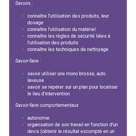
Savoirs :
connaître l’utilisation des produits, leur
dosage
connaître l’utilisation du matériel
connaître les règles de sécurité liées à
l’utilisation des produits
connaître les techniques de nettoyage
Savoir-faire :
savoir utiliser une mono brosse, auto
laveuse
savoir se repérer sur un plan pour localiser
le lieu d’intervention
Savoir-faire comportementaux
autonomie
organisation de son travail en fonction d’un
devis (obtenir le résultat escompté en un