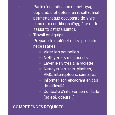
Partir d’une situation de nettoyage
déplorable et obtenir un résultat final
permettant aux occupants de vivre
dans des conditions d’hygiène et de
salubrité satisfaisantes
Travail en équipe
Préparer le matériel et les produits
nécessaires
Vider les poubelles
Nettoyer les menuiseries
Laver les vitres à la raclette
Nettoyer les sols, plinthes,
VMC, interrupteurs, sanitaires
Informer son encadrant en cas
de difficulté
Contexte d’intervention difficile
(saleté, odeurs…)
COMPETENCES REQUISES :