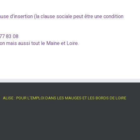
use d’insertion (la clause sociale peut être une condition
 77 83 08
 mais aussi tout le Maine et Loire.
ALISE : POUR L’EMPLOI DANS LES MAUGES ET LES BORDS DE LOIRE