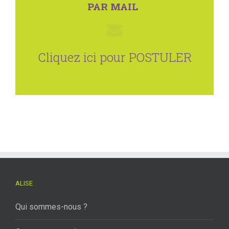
PAR MAIL
Cliquez ici pour POSTULER
ALISE
Qui sommes-nous ?