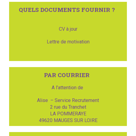
QUELS DOCUMENTS FOURNIR ?
CV à jour
Lettre de motivation
PAR COURRIER
A l’attention de
Alise – Service Recrutement
2 rue du Tranchet
LA POMMERAYE
49620 MAUGES SUR LOIRE