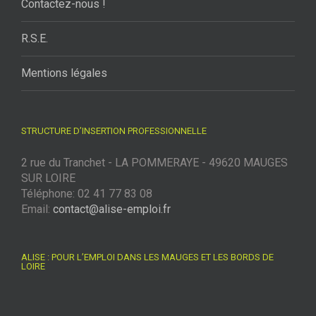
Contactez-nous !
R.S.E.
Mentions légales
STRUCTURE D’INSERTION PROFESSIONNELLE
2 rue du Tranchet - LA POMMERAYE - 49620 MAUGES
SUR LOIRE
Téléphone: 02 41 77 83 08
Email:
contact@alise-emploi.fr
ALISE : POUR L’EMPLOI DANS LES MAUGES ET LES BORDS DE
LOIRE