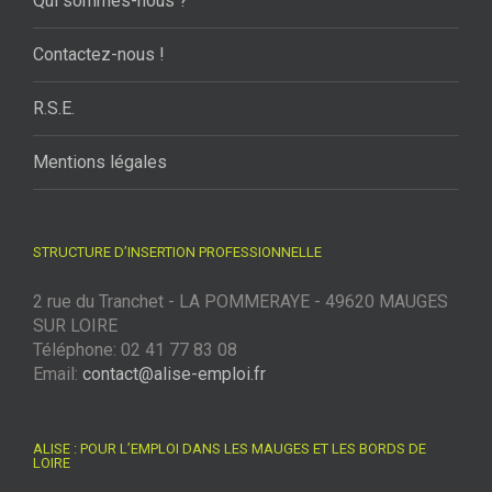
Qui sommes-nous ?
Contactez-nous !
R.S.E.
Mentions légales
STRUCTURE D’INSERTION PROFESSIONNELLE
2 rue du Tranchet - LA POMMERAYE - 49620 MAUGES
SUR LOIRE
Téléphone: 02 41 77 83 08
Email:
contact@alise-emploi.fr
ALISE : POUR L’EMPLOI DANS LES MAUGES ET LES BORDS DE
LOIRE