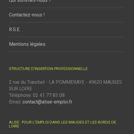
Qui sommes-nous ?
Contactez-nous !
R.S.E.
Mentions légales
STRUCTURE D’INSERTION PROFESSIONNELLE
2 rue du Tranchet - LA POMMERAYE - 49620 MAUGES
SUR LOIRE
Téléphone: 02 41 77 83 08
Email:
contact@alise-emploi.fr
ALISE : POUR L’EMPLOI DANS LES MAUGES ET LES BORDS DE
LOIRE