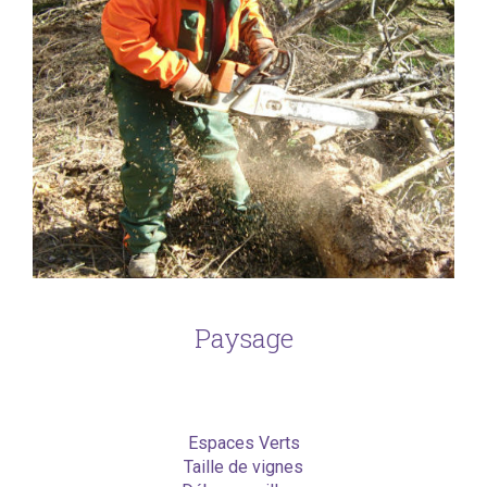
Paysage
Espaces Verts
Taille de vignes