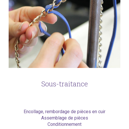
Sous-traitance
Encollage, rembordage de pièces en cuir
Assemblage de pièces
Conditionnement