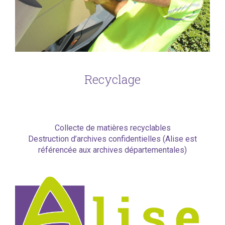
Recyclage
Collecte de matières recyclables
Destruction d’archives confidentielles (Alise est
référencée aux archives départementales)