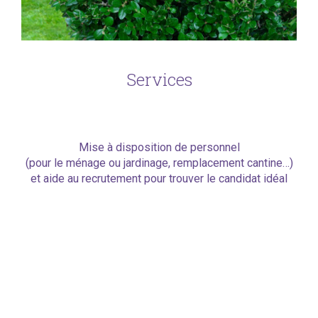
Services
Mise à disposition de personnel
(pour le ménage ou jardinage, remplacement cantine…)
et aide au recrutement pour trouver le candidat idéal