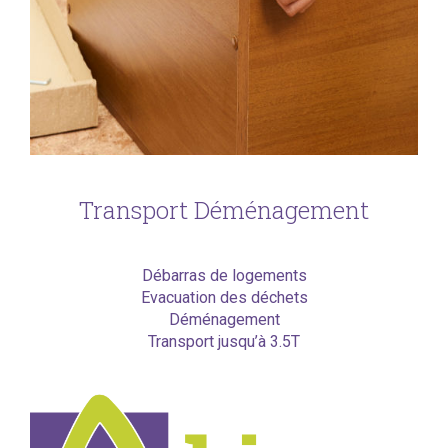
Transport Déménagement
Débarras de logements
Evacuation des déchets
Déménagement
Transport jusqu’à 3.5T