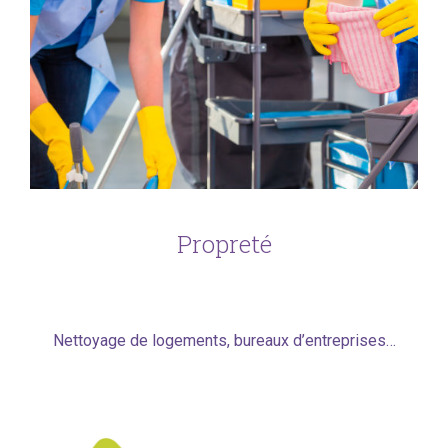
Propreté
Nettoyage de logements, bureaux d’entreprises…