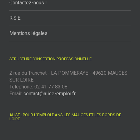
Contactez-nous !
R.S.E.
Mentions légales
STRUCTURE D’INSERTION PROFESSIONNELLE
2 rue du Tranchet - LA POMMERAYE - 49620 MAUGES
SUR LOIRE
Téléphone: 02 41 77 83 08
Email:
contact@alise-emploi.fr
ALISE : POUR L’EMPLOI DANS LES MAUGES ET LES BORDS DE
LOIRE