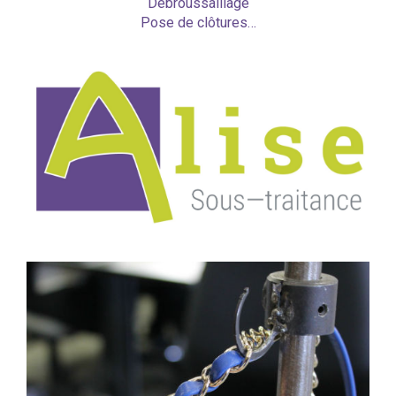
Débroussaillage
Pose de clôtures…