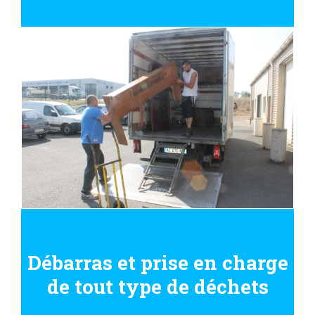
Débarras et prise en charge
de tout type de déchets