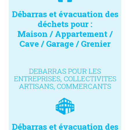
Débarras et évacuation des
déchets pour :
Maison / Appartement /
Cave / Garage / Grenier
DEBARRAS POUR LES
ENTREPRISES, COLLECTIVITES
ARTISANS, COMMERCANTS
Débarras et évacuation des