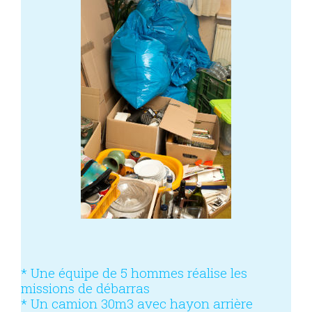
* Une équipe de 5 hommes réalise les
missions de débarras
* Un camion 30m3 avec hayon arrière