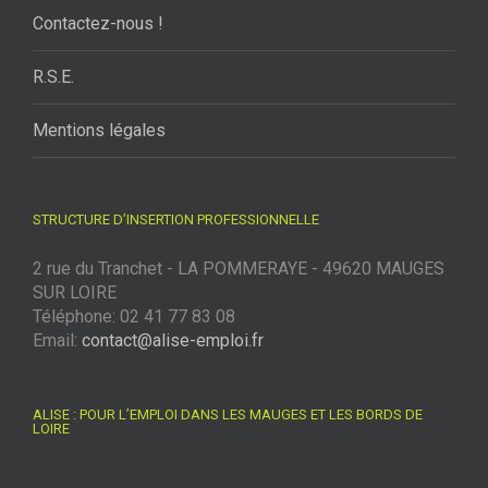
Contactez-nous !
R.S.E.
Mentions légales
STRUCTURE D’INSERTION PROFESSIONNELLE
2 rue du Tranchet - LA POMMERAYE - 49620 MAUGES
SUR LOIRE
Téléphone: 02 41 77 83 08
Email:
contact@alise-emploi.fr
ALISE : POUR L’EMPLOI DANS LES MAUGES ET LES BORDS DE
LOIRE