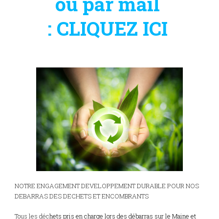
ou par mail
:
CLIQUEZ ICI
NOTRE ENGAGEMENT DEVELOPPEMENT DURABLE POUR NOS
DEBARRAS DES DECHETS ET ENCOMBRANTS
Tous les déc
hets pris en charge lors des débarras sur le Maine et