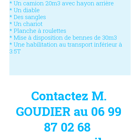
* Un camion 20m3 avec hayon arrière
* Un diable
* Des sangles
* Un chariot
* Planche à roulettes
* Mise à disposition de bennes de 30m3
* Une habilitation au transport inférieur à
3.5T
Contactez M.
GOUDIER au 06 99
87 02 68